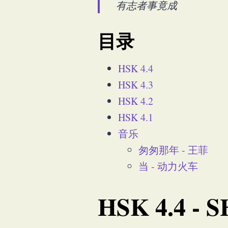
有志者事竟成
目录
HSK 4.4
HSK 4.3
HSK 4.2
HSK 4.1
音乐
匆匆那年 - 王菲
当 - 动力火车
HSK 4.4 - 