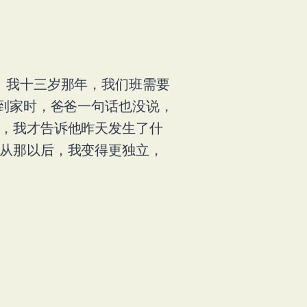
 我十三岁那年，我们班需要
回到家时，爸爸一句话也没说，
后，我才告诉他昨天发生了什
。从那以后，我变得更独立，