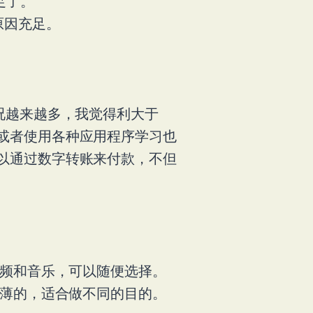
很满足了。
要你的原因充足。
况越来越多，我觉得利大于
或者使用各种应用程序学习也
以通过数字转账来付款，不但
视频和音乐，可以随便选择。
有薄的，适合做不同的目的。