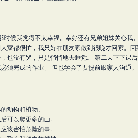
那时候我觉得不太幸福。幸好还有兄弟姐妹关心我。
时间大家都很忙，我只好在朋友家做到很晚才回家。
，也没有哭，只是悄悄地去睡觉。 第二天下下课
必须完成的作业。 但也学会了要提前跟家人沟通
样的动物和植物。
以后可以爬更多的山。
候应该害怕危险的事。