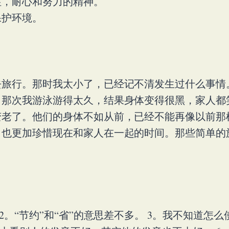
性，耐心和努力的精神。
保护环境。
去旅行。那时我太小了，已经记不清发生过什么事情
那次我游泳游得太久，结果身体变得很黑，家人都
变老了。他们的身体不如从前，已经不能再像以前那
，也更加珍惜现在和家人在一起的时间。那些简单的
2。“节约”和“省”的意思差不多。 3。我不知道怎么