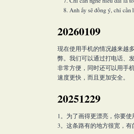
Chỉ cần nghe hiểu đ
Anh ấy sẽ đồng ý, c
20260109
现在使用手机的情况越来越多
弊。我们可以通过打电话、
非常方便，同时还可以用手
速度更快，而且更加安全。
20251229
1。为了画得更漂亮，你要使
3。这条路有的地方很宽，有