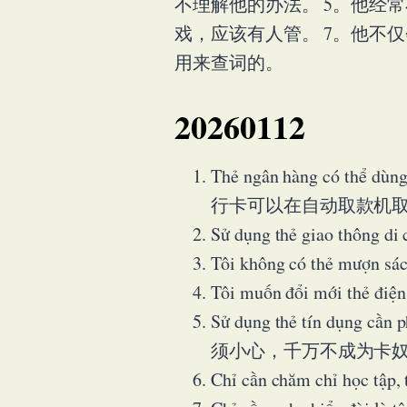
不理解他的办法。 5。他经
戏，应该有人管。 7。他不
用来查词的。
20260112
Thẻ ngân hàng có thể dùng
行卡可以在自动取款机
Sử dụng thẻ giao thô
Tôi không có thẻ mượ
Tôi muốn đổi mới th
Sử dụng thẻ tín dụng cần
须小心，千万不成为卡
Chỉ cần chăm chỉ học