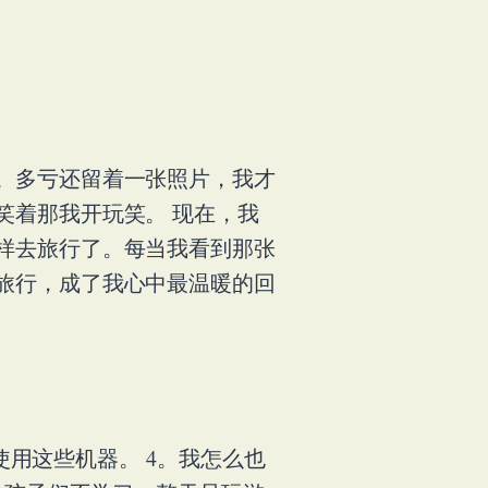
。多亏还留着一张照片，我才
笑着那我开玩笑。 现在，我
样去旅行了。每当我看到那张
旅行，成了我心中最温暖的回
使用这些机器。 4。我怎么也