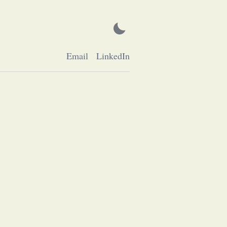
Email
LinkedIn